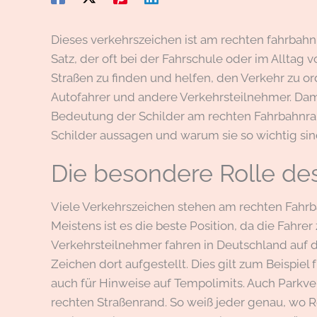
Dieses verkehrszeichen ist am rechten fahrbahn
Satz, der oft bei der Fahrschule oder im Alltag
Straßen zu finden und helfen, den Verkehr zu or
Autofahrer und andere Verkehrsteilnehmer. Dami
Bedeutung der Schilder am rechten Fahrbahnran
Schilder aussagen und warum sie so wichtig sin
Die besondere Rolle de
Viele Verkehrszeichen stehen am rechten Fahrbahn
Meistens ist es die beste Position, da die Fahre
Verkehrsteilnehmer fahren in Deutschland auf 
Zeichen dort aufgestellt. Dies gilt zum Beispiel
auch für Hinweise auf Tempolimits. Auch Parkv
rechten Straßenrand. So weiß jeder genau, wo R