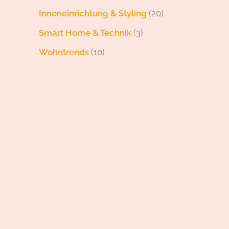
Inneneinrichtung & Styling
(20)
Smart Home & Technik
(3)
Wohntrends
(10)