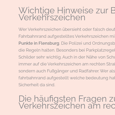
Wichtige Hinweise zur 
Verkehrszeichen
Wer Verkehrszeichen übersieht oder falsch de
Fahrbahnrand aufgestelltes Verkehrszeichen mis
Punkte in Flensburg
. Die Polizei und Ordnungsb
die Regeln halten. Besonders bei Parkplatzreg
Schilder sehr wichtig. Auch in der Nähe von Sch
immer auf die Verkehrszeichen am rechten Straß
sondern auch Fußgänger und Radfahrer. Wer also
fahrbahnrand aufgestellt welche bedeutung hat e
Sicherheit da sind.
Die häufigsten Fragen
Verkehrszeichen am re