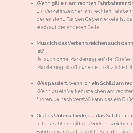
Wann gilt ein am rechten Fahrbahnrand 
Ein Verkehrszeichen am rechten Fahrbahnr
der es steht. Für den Gegenverkehr ist das
auch auf der anderen Seite.
Muss ich das Verkehrszeichen auch dann
ist?
Ja, auch ohne Markierung auf der Straße 
Markierung ist oft nur eine zusätzliche Hi
Was passiert, wenn ich ein Schild am r
Wenn du ein Verkehrszeichen am rechten 
führen. Je nach Verstoß kann das ein Buß
Gibt es Unterschiede, ob das Schild am 
In Deutschland gilt das Verkehrszeichen m
Fahrbahnrand aufgestellte Schilder sind 