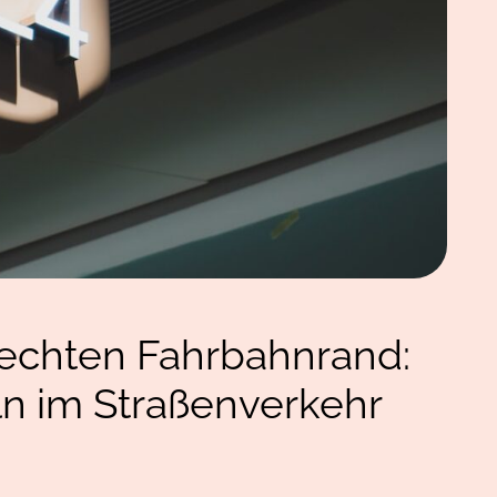
echten Fahrbahnrand:
n im Straßenverkehr