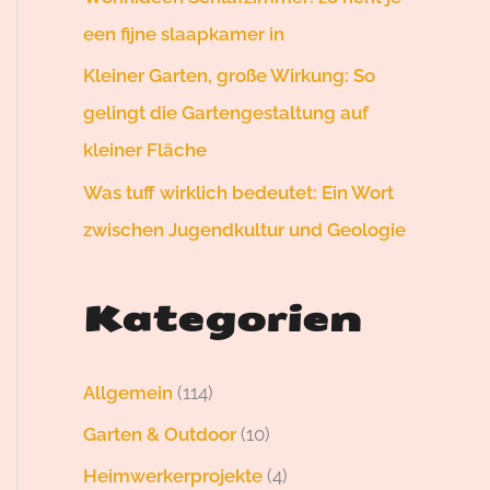
een fijne slaapkamer in
Kleiner Garten, große Wirkung: So
gelingt die Gartengestaltung auf
kleiner Fläche
Was tuff wirklich bedeutet: Ein Wort
zwischen Jugendkultur und Geologie
Kategorien
Allgemein
(114)
Garten & Outdoor
(10)
Heimwerkerprojekte
(4)