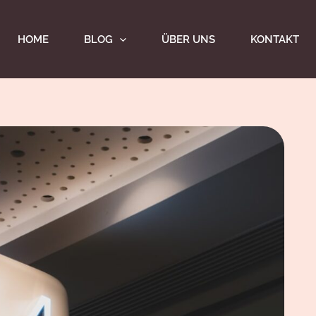
HOME
BLOG
ÜBER UNS
KONTAKT