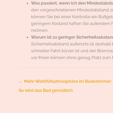
Was passiert, wenn ich den Mindestabsta
den vorgeschriebenen Mindestabstand zu
können Sie bei einer Kontrolle ein Bußgel
geringem Abstand haften Sie außerdem f
rechnen.
Warum ist zu geringer Sicherheitsabstan
Sicherheitsabstand außerorts ist deshalb 
schneller Fahrt kürzer ist und der Brems
vor Ihnen können ohne genug Platz zum 
←
Mehr Wohlfühlatmosphäre im Badezimmer:
So wird das Bad gemütlich