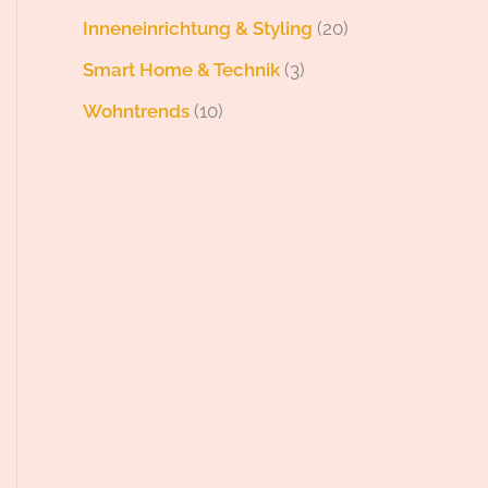
Inneneinrichtung & Styling
(20)
Smart Home & Technik
(3)
Wohntrends
(10)