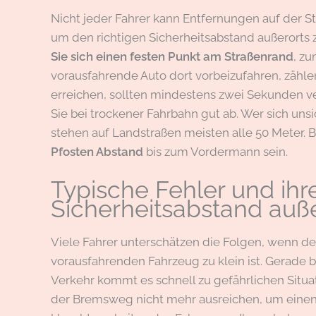
Nicht jeder Fahrer kann Entfernungen auf der St
um den richtigen Sicherheitsabstand außerorts
Sie sich einen festen Punkt am Straßenrand
, z
vorausfahrende Auto dort vorbeizufahren, zähle
erreichen, sollten mindestens zwei Sekunden v
Sie bei trockener Fahrbahn gut ab. Wer sich unsi
stehen auf Landstraßen meisten alle 50 Meter.
Pfosten Abstand
bis zum Vordermann sein.
Typische Fehler und ih
Sicherheitsabstand auße
Viele Fahrer unterschätzen die Folgen, wenn de
vorausfahrenden Fahrzeug zu klein ist. Gerade
Verkehr kommt es schnell zu gefährlichen Situa
der Bremsweg nicht mehr ausreichen, um einen 