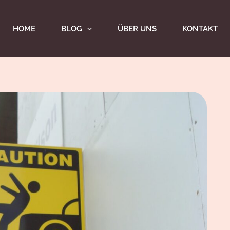
HOME
BLOG
ÜBER UNS
KONTAKT