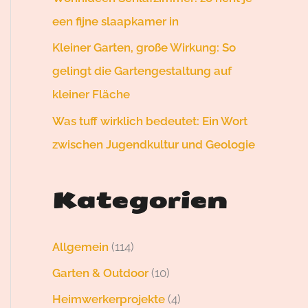
een fijne slaapkamer in
Kleiner Garten, große Wirkung: So
gelingt die Gartengestaltung auf
kleiner Fläche
Was tuff wirklich bedeutet: Ein Wort
zwischen Jugendkultur und Geologie
Kategorien
Allgemein
(114)
Garten & Outdoor
(10)
Heimwerkerprojekte
(4)