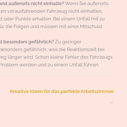
nd außerorts nicht einhalte?
Wenn Sie außerorts
m vorausfahrenden Fahrzeug nicht einhalten,
d oder Punkte erhalten. Bei einem Unfall mit zu
ür die Folgen und müssen mit einer Mitschuld
d besonders gefährlich?
Zu geringer
besonders gefährlich, weil die Reaktionszeit bei
weg länger wird. Schon kleine Fehler des Fahrzeugs
Problem werden und zu einem Unfall führen.
Kreative Ideen für das perfekte Arbeitszimmer
→