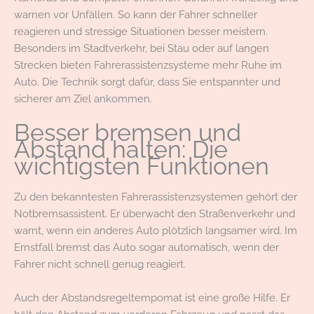
warnen vor Unfällen. So kann der Fahrer schneller
reagieren und stressige Situationen besser meistern.
Besonders im Stadtverkehr, bei Stau oder auf langen
Strecken bieten Fahrerassistenzsysteme mehr Ruhe im
Auto. Die Technik sorgt dafür, dass Sie entspannter und
sicherer am Ziel ankommen.
Besser bremsen und
Abstand halten: Die
wichtigsten Funktionen
Zu den bekanntesten Fahrerassistenzsystemen gehört der
Notbremsassistent. Er überwacht den Straßenverkehr und
warnt, wenn ein anderes Auto plötzlich langsamer wird. Im
Ernstfall bremst das Auto sogar automatisch, wenn der
Fahrer nicht schnell genug reagiert.
Auch der Abstandsregeltempomat ist eine große Hilfe. Er