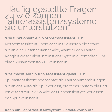
Häufig gestellte Fragen
zu wie können
fahrerassistenzsysteme
sie unterstützen
Wie funktioniert ein Notbremsassistent?
Ein
Notbremsassistent überwacht mit Sensoren die Straße.
Wenn eine Gefahr erkannt wird, warnt er den Fahrer.
Reagiert dieser nicht, bremst das System automatisch, um
einen Zusammenstoß zu verhindern.
Was macht ein Spurhalteassistent genau?
Ein
Spurhalteassistent beobachtet die Fahrbahnmarkierungen.
Wenn das Auto die Spur verlässt, greift das System ein und
lenkt sanft zurück. So wird das unbeabsichtigte Verlassen
der Spur verhindert.
Kann ein Fahrerassistenzsystem Unfälle komplett