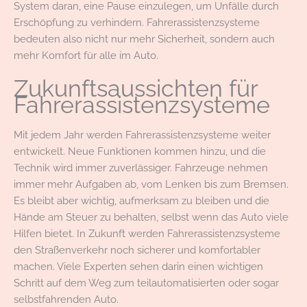
System daran, eine Pause einzulegen, um Unfälle durch
Erschöpfung zu verhindern. Fahrerassistenzsysteme
bedeuten also nicht nur mehr Sicherheit, sondern auch
mehr Komfort für alle im Auto.
Zukunftsaussichten für
Fahrerassistenzsysteme
Mit jedem Jahr werden Fahrerassistenzsysteme weiter
entwickelt. Neue Funktionen kommen hinzu, und die
Technik wird immer zuverlässiger. Fahrzeuge nehmen
immer mehr Aufgaben ab, vom Lenken bis zum Bremsen.
Es bleibt aber wichtig, aufmerksam zu bleiben und die
Hände am Steuer zu behalten, selbst wenn das Auto viele
Hilfen bietet. In Zukunft werden Fahrerassistenzsysteme
den Straßenverkehr noch sicherer und komfortabler
machen. Viele Experten sehen darin einen wichtigen
Schritt auf dem Weg zum teilautomatisierten oder sogar
selbstfahrenden Auto.