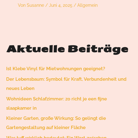
Von
Susanne
/
Juni 4, 2025
/
Allgemein
Aktuelle Beiträge
Ist Klebe Vinyl für Mietwohnungen geeignet?
Der Lebensbaum: Symbol für Kraft, Verbundenheit und
neues Leben
Wohnideen Schlafzimmer: zo richt je een fijne
slaapkamer in
Kleiner Garten, große Wirkung: So gelingt die
Gartengestaltung auf kleiner Fläche