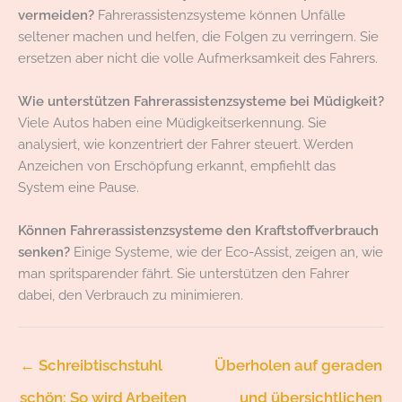
vermeiden?
Fahrerassistenzsysteme können Unfälle
seltener machen und helfen, die Folgen zu verringern. Sie
ersetzen aber nicht die volle Aufmerksamkeit des Fahrers.
Wie unterstützen Fahrerassistenzsysteme bei Müdigkeit?
Viele Autos haben eine Müdigkeitserkennung. Sie
analysiert, wie konzentriert der Fahrer steuert. Werden
Anzeichen von Erschöpfung erkannt, empfiehlt das
System eine Pause.
Können Fahrerassistenzsysteme den Kraftstoffverbrauch
senken?
Einige Systeme, wie der Eco-Assist, zeigen an, wie
man spritsparender fährt. Sie unterstützen den Fahrer
dabei, den Verbrauch zu minimieren.
←
Schreibtischstuhl
Überholen auf geraden
schön: So wird Arbeiten
und übersichtlichen