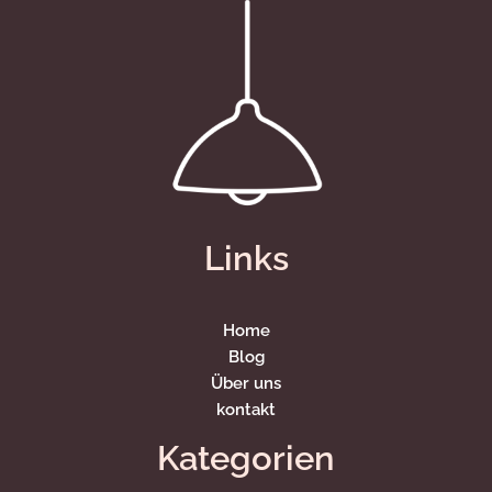
Links
Home
Blog
Über uns
kontakt
Kategorien